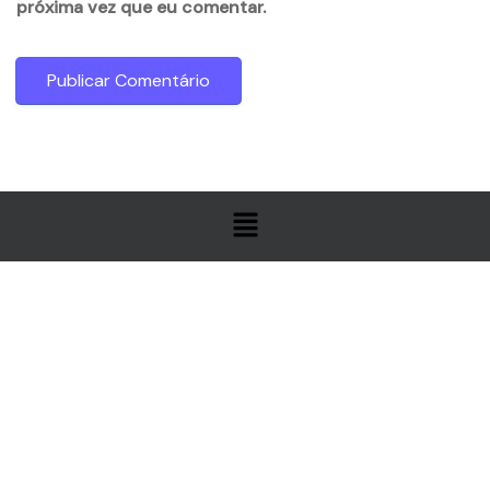
próxima vez que eu comentar.