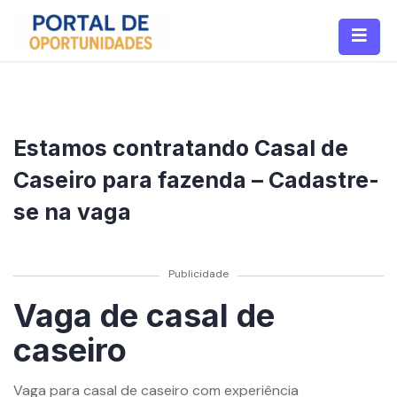
Estamos contratando Casal de
Caseiro para fazenda – Cadastre-
se na vaga
Publicidade
Vaga de casal de
caseiro
Vaga para casal de caseiro com experiência