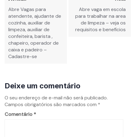
Abre Vagas para
Abre vaga em escola
atendente, ajudante de
para trabalhar na area
cozinha, auxiliar de
de limpeza – veja os
limpeza, auxiliar de
requisitos e benefícios
confeiteira, barista ,
chapeiro, operador de
caixa e padeiro –
Cadastre-se
Deixe um comentário
O seu endereço de e-mail não será publicado.
Campos obrigatórios são marcados com
*
Comentário
*