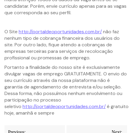
candidatar. Porém, envie currículo apenas para as vagas
que corresponda ao seu perfil.
O Site
http://portaldeoportunidades.com.br/
não faz
nenhum tipo de cobrança financeira dos usuários do
site. Por outro lado, fique atendo a cobranças de
empresas terceiras para serviços de recolocação
profissional ou promessas de emprego.
Portanto a finalidade do nosso site é exclusivamente
divulgar vagas de emprego GRATUITAMENTE. O envio do
seu currículo através da nossa plataforma não é
garantia de agendamento de entrevista e/ou seleção.
Dessa forma, não possuímos nenhum envolvimento ou
participação no processo
seletivo
http://portaldeoportunidades.com.br/
é gratuito
hoje, amanhã e sempre
Previous:
Next: