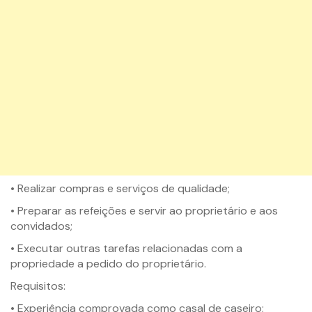
• Realizar compras e serviços de qualidade;
• Preparar as refeições e servir ao proprietário e aos
convidados;
• Executar outras tarefas relacionadas com a
propriedade a pedido do proprietário.
Requisitos:
• Experiência comprovada como casal de caseiro;