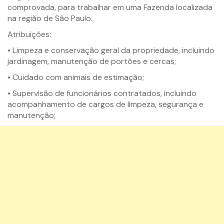
comprovada, para trabalhar em uma Fazenda localizada
na região de São Paulo.
Atribuições:
• Limpeza e conservação geral da propriedade, incluindo
jardinagem, manutenção de portões e cercas;
• Cuidado com animais de estimação;
• Supervisão de funcionários contratados, incluindo
acompanhamento de cargos de limpeza, segurança e
manutenção;