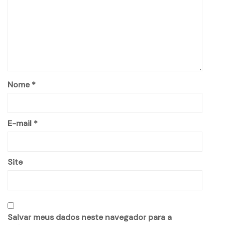
Nome
*
E-mail
*
Site
Salvar meus dados neste navegador para a