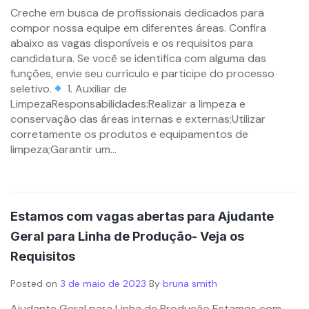
Creche em busca de profissionais dedicados para
compor nossa equipe em diferentes áreas. Confira
abaixo as vagas disponíveis e os requisitos para
candidatura. Se você se identifica com alguma das
funções, envie seu currículo e participe do processo
seletivo.
1. Auxiliar de
LimpezaResponsabilidades:Realizar a limpeza e
conservação das áreas internas e externas;Utilizar
corretamente os produtos e equipamentos de
limpeza;Garantir um...
Estamos com vagas abertas para Ajudante
Geral para Linha de Produção- Veja os
Requisitos
Posted on
3 de maio de 2023
By
bruna smith
Ajudante Geral para Linha de Produção Estamos com