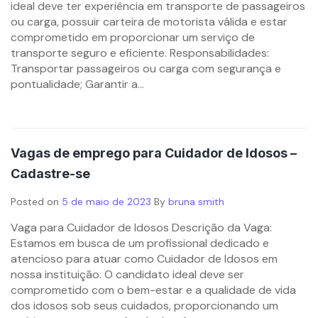
ideal deve ter experiência em transporte de passageiros
ou carga, possuir carteira de motorista válida e estar
comprometido em proporcionar um serviço de
transporte seguro e eficiente. Responsabilidades:
Transportar passageiros ou carga com segurança e
pontualidade; Garantir a...
Vagas de emprego para Cuidador de Idosos –
Cadastre-se
Posted on
5 de maio de 2023
By
bruna smith
Vaga para Cuidador de Idosos Descrição da Vaga:
Estamos em busca de um profissional dedicado e
atencioso para atuar como Cuidador de Idosos em
nossa instituição. O candidato ideal deve ser
comprometido com o bem-estar e a qualidade de vida
dos idosos sob seus cuidados, proporcionando um