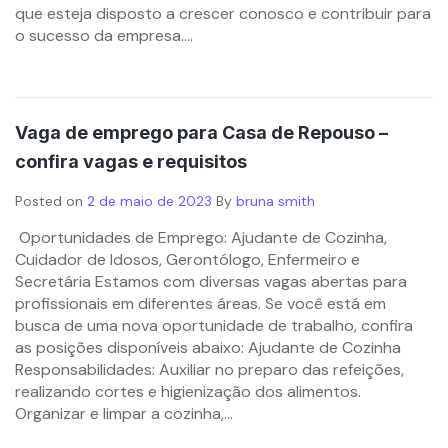
que esteja disposto a crescer conosco e contribuir para
o sucesso da empresa....
Vaga de emprego para Casa de Repouso –
confira vagas e requisitos
Posted on
2 de maio de 2023
By
bruna smith
Oportunidades de Emprego: Ajudante de Cozinha,
Cuidador de Idosos, Gerontólogo, Enfermeiro e
Secretária Estamos com diversas vagas abertas para
profissionais em diferentes áreas. Se você está em
busca de uma nova oportunidade de trabalho, confira
as posições disponíveis abaixo: Ajudante de Cozinha
Responsabilidades: Auxiliar no preparo das refeições,
realizando cortes e higienização dos alimentos.
Organizar e limpar a cozinha,...