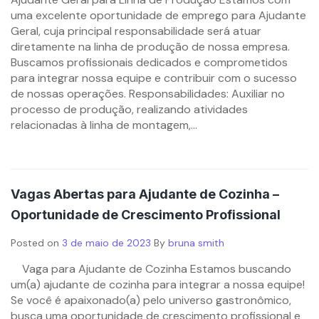
uma excelente oportunidade de emprego para Ajudante
Geral, cuja principal responsabilidade será atuar
diretamente na linha de produção de nossa empresa.
Buscamos profissionais dedicados e comprometidos
para integrar nossa equipe e contribuir com o sucesso
de nossas operações. Responsabilidades: Auxiliar no
processo de produção, realizando atividades
relacionadas à linha de montagem,...
Vagas Abertas para Ajudante de Cozinha –
Oportunidade de Crescimento Profissional
Posted on
3 de maio de 2023
By
bruna smith
Vaga para Ajudante de Cozinha Estamos buscando
um(a) ajudante de cozinha para integrar a nossa equipe!
Se você é apaixonado(a) pelo universo gastronômico,
busca uma oportunidade de crescimento profissional e