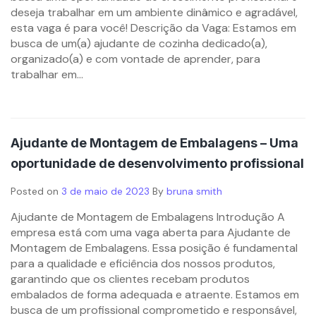
deseja trabalhar em um ambiente dinâmico e agradável,
esta vaga é para você! Descrição da Vaga: Estamos em
busca de um(a) ajudante de cozinha dedicado(a),
organizado(a) e com vontade de aprender, para
trabalhar em...
Ajudante de Montagem de Embalagens – Uma
oportunidade de desenvolvimento profissional
Posted on
3 de maio de 2023
By
bruna smith
Ajudante de Montagem de Embalagens Introdução A
empresa está com uma vaga aberta para Ajudante de
Montagem de Embalagens. Essa posição é fundamental
para a qualidade e eficiência dos nossos produtos,
garantindo que os clientes recebam produtos
embalados de forma adequada e atraente. Estamos em
busca de um profissional comprometido e responsável,