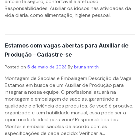
ambiente seguro, confortável e afetuoso.
Responsabilidades: Auxiliar os idosos nas atividades da
vida diária, como alimentação, higiene pessoal,...
Estamos com vagas abertas para Auxiliar de
Produção – Cadastre-se
Posted on
5 de maio de 2023
By
bruna smith
Montagem de Sacolas e Embalagem Descrição da Vaga:
Estamos em busca de um Auxiliar de Produção para
integrar a nossa equipe. O profissional atuará na
montagem e embalagem de sacolas, garantindo a
qualidade e eficiência dos produtos. Se você é proativo,
organizado e tem habilidade manual, essa pode ser a
oportunidade ideal para você! Responsabilidades:
Montar e embalar sacolas de acordo com as
especificações de cada pedido; Verificar a...