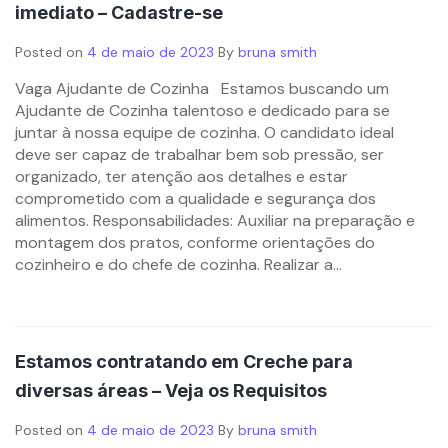
imediato – Cadastre-se
Posted on
4 de maio de 2023
By
bruna smith
Vaga Ajudante de Cozinha Estamos buscando um
Ajudante de Cozinha talentoso e dedicado para se
juntar à nossa equipe de cozinha. O candidato ideal
deve ser capaz de trabalhar bem sob pressão, ser
organizado, ter atenção aos detalhes e estar
comprometido com a qualidade e segurança dos
alimentos. Responsabilidades: Auxiliar na preparação e
montagem dos pratos, conforme orientações do
cozinheiro e do chefe de cozinha. Realizar a...
Estamos contratando em Creche para
diversas áreas – Veja os Requisitos
Posted on
4 de maio de 2023
By
bruna smith