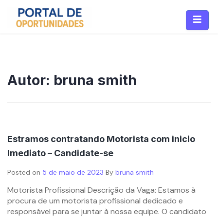
Autor:
bruna smith
Estramos contratando Motorista com inicio
Imediato – Candidate-se
Posted on
5 de maio de 2023
By
bruna smith
Motorista Profissional Descrição da Vaga: Estamos à
procura de um motorista profissional dedicado e
responsável para se juntar à nossa equipe. O candidato