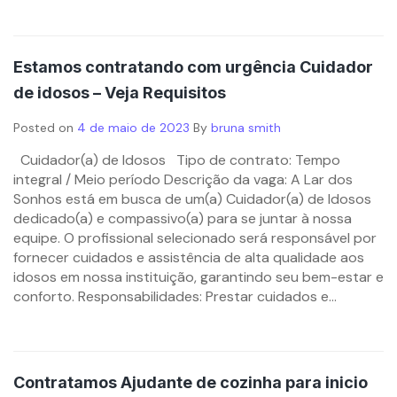
Estamos contratando com urgência Cuidador
de idosos – Veja Requisitos
Posted on
4 de maio de 2023
By
bruna smith
Cuidador(a) de Idosos Tipo de contrato: Tempo
integral / Meio período Descrição da vaga: A Lar dos
Sonhos está em busca de um(a) Cuidador(a) de Idosos
dedicado(a) e compassivo(a) para se juntar à nossa
equipe. O profissional selecionado será responsável por
fornecer cuidados e assistência de alta qualidade aos
idosos em nossa instituição, garantindo seu bem-estar e
conforto. Responsabilidades: Prestar cuidados e...
Contratamos Ajudante de cozinha para inicio