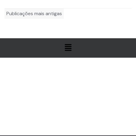
Publicações mais antigas