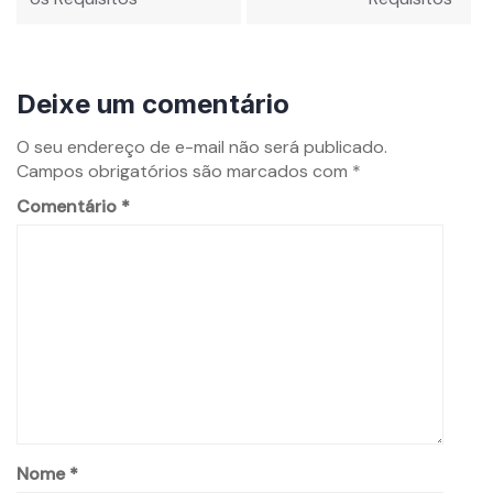
Deixe um comentário
O seu endereço de e-mail não será publicado.
Campos obrigatórios são marcados com
*
Comentário
*
Nome
*