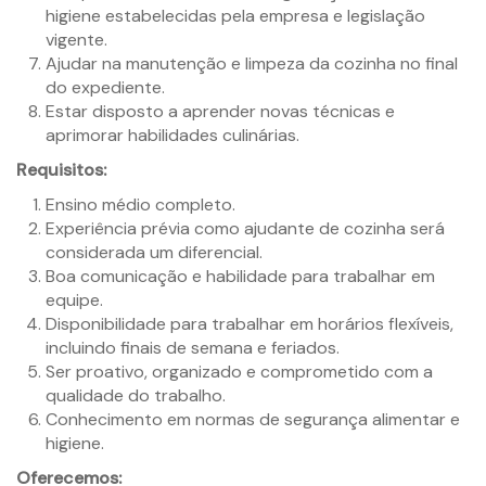
higiene estabelecidas pela empresa e legislação
vigente.
Ajudar na manutenção e limpeza da cozinha no final
do expediente.
Estar disposto a aprender novas técnicas e
aprimorar habilidades culinárias.
Requisitos:
Ensino médio completo.
Experiência prévia como ajudante de cozinha será
considerada um diferencial.
Boa comunicação e habilidade para trabalhar em
equipe.
Disponibilidade para trabalhar em horários flexíveis,
incluindo finais de semana e feriados.
Ser proativo, organizado e comprometido com a
qualidade do trabalho.
Conhecimento em normas de segurança alimentar e
higiene.
Oferecemos: