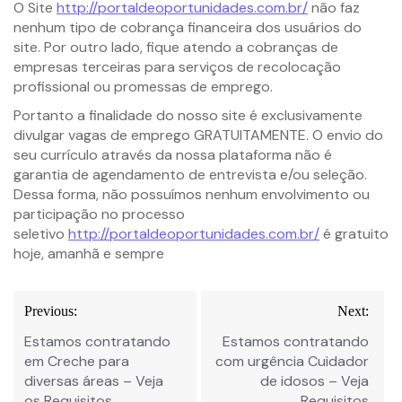
O Site
http://portaldeoportunidades.com.br/
não faz
nenhum tipo de cobrança financeira dos usuários do
site. Por outro lado, fique atendo a cobranças de
empresas terceiras para serviços de recolocação
profissional ou promessas de emprego.
Portanto a finalidade do nosso site é exclusivamente
divulgar vagas de emprego GRATUITAMENTE. O envio do
seu currículo através da nossa plataforma não é
garantia de agendamento de entrevista e/ou seleção.
Dessa forma, não possuímos nenhum envolvimento ou
participação no processo
seletivo
http://portaldeoportunidades.com.br/
é gratuito
hoje, amanhã e sempre
Previous:
Next:
Estamos contratando
Estamos contratando
em Creche para
com urgência Cuidador
diversas áreas – Veja
de idosos – Veja
os Requisitos
Requisitos