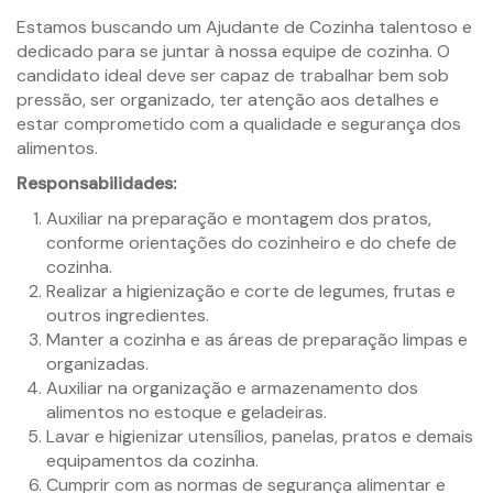
Estamos buscando um Ajudante de Cozinha talentoso e
dedicado para se juntar à nossa equipe de cozinha. O
candidato ideal deve ser capaz de trabalhar bem sob
pressão, ser organizado, ter atenção aos detalhes e
estar comprometido com a qualidade e segurança dos
alimentos.
Responsabilidades:
Auxiliar na preparação e montagem dos pratos,
conforme orientações do cozinheiro e do chefe de
cozinha.
Realizar a higienização e corte de legumes, frutas e
outros ingredientes.
Manter a cozinha e as áreas de preparação limpas e
organizadas.
Auxiliar na organização e armazenamento dos
alimentos no estoque e geladeiras.
Lavar e higienizar utensílios, panelas, pratos e demais
equipamentos da cozinha.
Cumprir com as normas de segurança alimentar e