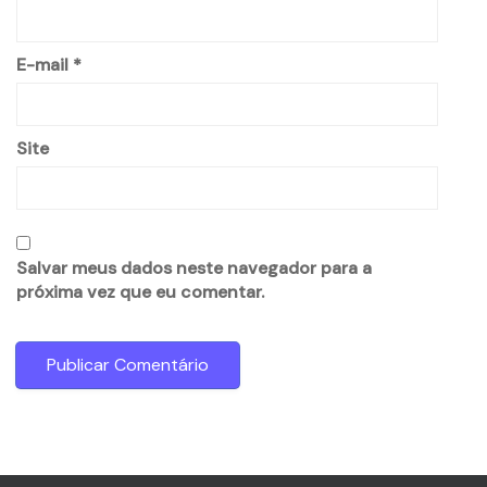
E-mail
*
Site
Salvar meus dados neste navegador para a
próxima vez que eu comentar.