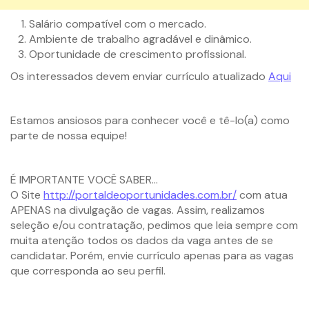
Salário compatível com o mercado.
Ambiente de trabalho agradável e dinâmico.
Oportunidade de crescimento profissional.
Os interessados devem enviar currículo atualizado
Aqui
Estamos ansiosos para conhecer você e tê-lo(a) como
parte de nossa equipe!
É IMPORTANTE VOCÊ SABER…
O Site
http://portaldeoportunidades.com.br/
com atua
APENAS na divulgação de vagas. Assim, realizamos
seleção e/ou contratação, pedimos que leia sempre com
muita atenção todos os dados da vaga antes de se
candidatar. Porém, envie currículo apenas para as vagas
que corresponda ao seu perfil.