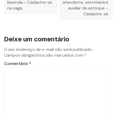
fazenda – Cadastre-se
atendente, secretaria e
na vaga
auxiliar de estoque –
Cadastre-se
Deixe um comentário
O seu endereço de e-mail não será publicado.
Campos obrigatórios são marcados com
*
Comentário
*