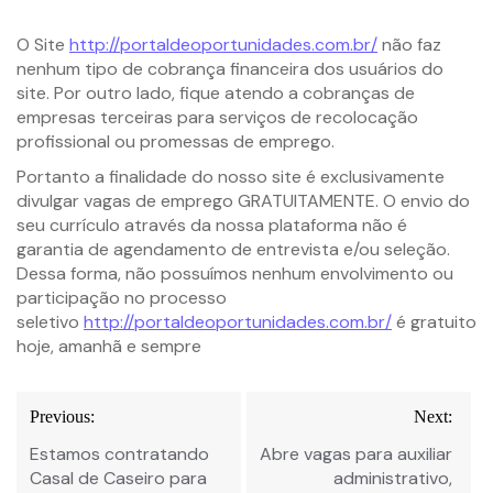
O Site
http://portaldeoportunidades.com.br/
não faz
nenhum tipo de cobrança financeira dos usuários do
site. Por outro lado, fique atendo a cobranças de
empresas terceiras para serviços de recolocação
profissional ou promessas de emprego.
Portanto a finalidade do nosso site é exclusivamente
divulgar vagas de emprego GRATUITAMENTE. O envio do
seu currículo através da nossa plataforma não é
garantia de agendamento de entrevista e/ou seleção.
Dessa forma, não possuímos nenhum envolvimento ou
participação no processo
seletivo
http://portaldeoportunidades.com.br/
é gratuito
hoje, amanhã e sempre
Previous:
Next:
Estamos contratando
Abre vagas para auxiliar
Casal de Caseiro para
administrativo,