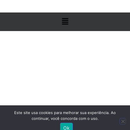
Este site usa cookies para melhorar sua experiência. Ao
continuar, você concorda com o uso.
Ok