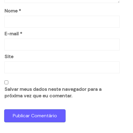
Nome
*
E-mail
*
Site
Salvar meus dados neste navegador para a
próxima vez que eu comentar.