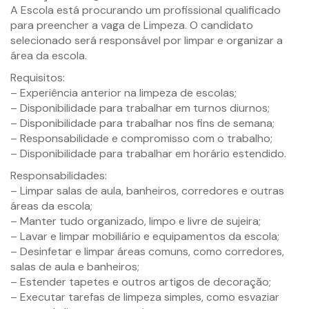
A Escola está procurando um profissional qualificado
para preencher a vaga de Limpeza. O candidato
selecionado será responsável por limpar e organizar a
área da escola.
Requisitos:
– Experiência anterior na limpeza de escolas;
– Disponibilidade para trabalhar em turnos diurnos;
– Disponibilidade para trabalhar nos fins de semana;
– Responsabilidade e compromisso com o trabalho;
– Disponibilidade para trabalhar em horário estendido.
Responsabilidades:
– Limpar salas de aula, banheiros, corredores e outras
áreas da escola;
– Manter tudo organizado, limpo e livre de sujeira;
– Lavar e limpar mobiliário e equipamentos da escola;
– Desinfetar e limpar áreas comuns, como corredores,
salas de aula e banheiros;
– Estender tapetes e outros artigos de decoração;
– Executar tarefas de limpeza simples, como esvaziar