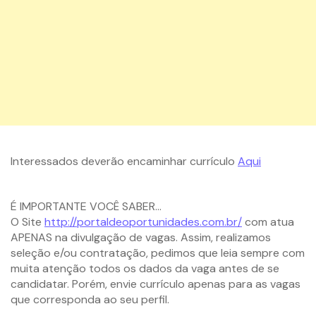
Interessados deverão encaminhar currículo
Aqui
É IMPORTANTE VOCÊ SABER…
O Site
http://portaldeoportunidades.com.br/
com atua
APENAS na divulgação de vagas. Assim, realizamos
seleção e/ou contratação, pedimos que leia sempre com
muita atenção todos os dados da vaga antes de se
candidatar. Porém, envie currículo apenas para as vagas
que corresponda ao seu perfil.