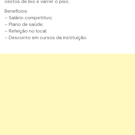
cestos de lixo e varrer o piso.
Benefícios:
– Salário competitivo;
– Plano de saúde;
– Refeição no local;
– Desconto em cursos da instituição.