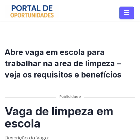
Abre vaga em escola para
trabalhar na area de limpeza –
veja os requisitos e benefícios
Publicidade
Vaga de limpeza em
escola
Descrição da Vaga: