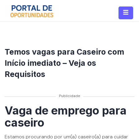
Temos vagas para Caseiro com
Início imediato – Veja os
Requisitos
Publicidade
Vaga de emprego para
caseiro
Estamos procurando por um(a) caseiro(a) para cuidar