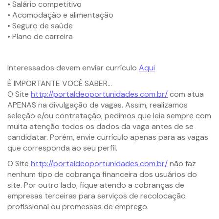
• Salário competitivo
• Acomodação e alimentação
• Seguro de saúde
• Plano de carreira
Interessados devem enviar currículo
Aqui
É IMPORTANTE VOCÊ SABER…
O Site
http://portaldeoportunidades.com.br/
com atua
APENAS na divulgação de vagas. Assim, realizamos
seleção e/ou contratação, pedimos que leia sempre com
muita atenção todos os dados da vaga antes de se
candidatar. Porém, envie currículo apenas para as vagas
que corresponda ao seu perfil.
O Site
http://portaldeoportunidades.com.br/
não faz
nenhum tipo de cobrança financeira dos usuários do
site. Por outro lado, fique atendo a cobranças de
empresas terceiras para serviços de recolocação
profissional ou promessas de emprego.