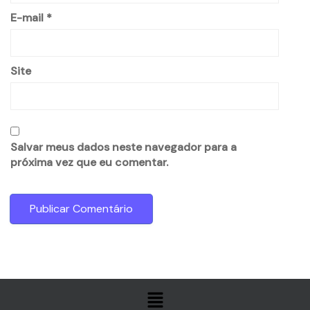
E-mail
*
Site
Salvar meus dados neste navegador para a
próxima vez que eu comentar.