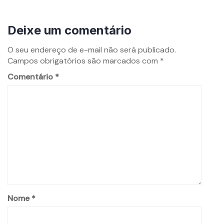
Deixe um comentário
O seu endereço de e-mail não será publicado.
Campos obrigatórios são marcados com
*
Comentário
*
Nome
*