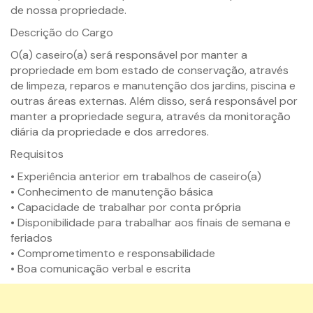
de nossa propriedade.
Descrição do Cargo
O(a) caseiro(a) será responsável por manter a
propriedade em bom estado de conservação, através
de limpeza, reparos e manutenção dos jardins, piscina e
outras áreas externas. Além disso, será responsável por
manter a propriedade segura, através da monitoração
diária da propriedade e dos arredores.
Requisitos
• Experiência anterior em trabalhos de caseiro(a)
• Conhecimento de manutenção básica
• Capacidade de trabalhar por conta própria
• Disponibilidade para trabalhar aos finais de semana e
feriados
• Comprometimento e responsabilidade
• Boa comunicação verbal e escrita