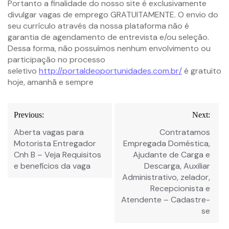
Portanto a finalidade do nosso site é exclusivamente
divulgar vagas de emprego GRATUITAMENTE. O envio do
seu currículo através da nossa plataforma não é
garantia de agendamento de entrevista e/ou seleção.
Dessa forma, não possuímos nenhum envolvimento ou
participação no processo
seletivo
http://portaldeoportunidades.com.br/
é gratuito
hoje, amanhã e sempre
Previous:
Next:
Aberta vagas para
Contratamos
Motorista Entregador
Empregada Doméstica,
Cnh B – Veja Requisitos
Ajudante de Carga e
e benefícios da vaga
Descarga, Auxiliar
Administrativo, zelador,
Recepcionista e
Atendente – Cadastre-
se