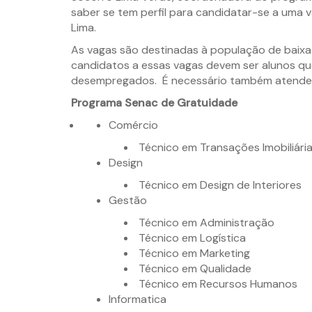
saber se tem perfil para candidatar-se a uma v
Lima.
As vagas são destinadas à população de baixa r
candidatos a essas vagas devem ser alunos q
desempregados. É necessário também atender 
Programa Senac de Gratuidade
Comércio
Técnico em Transações Imobiliári
Design
Técnico em Design de Interiores
Gestão
Técnico em Administração
Técnico em Logística
Técnico em Marketing
Técnico em Qualidade
Técnico em Recursos Humanos
Informatica