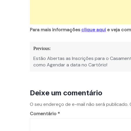
Para mais informações
clique aqui
e veja como
Previous:
Estão Abertas as Inscrições para o Casamen
como Agendar a data no Cartório!
Deixe um comentário
O seu endereço de e-mail não será publicado.
Comentário
*