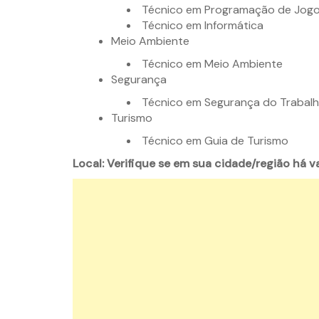
Técnico em Programação de Jogos
Técnico em Informática
Meio Ambiente
Técnico em Meio Ambiente
Segurança
Técnico em Segurança do Trabal
Turismo
Técnico em Guia de Turismo
Local: Verifique se em sua cidade/região há v