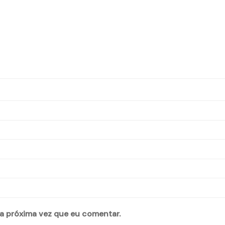
a próxima vez que eu comentar.