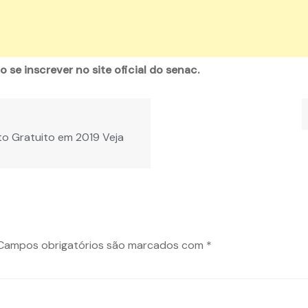
 se inscrever no site oficial do senac.
to Gratuito em 2019 Veja
Campos obrigatórios são marcados com
*