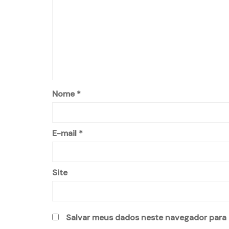
Nome
*
E-mail
*
Site
Salvar meus dados neste navegador para 