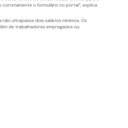
 corretamente o formulário no portal”, explica
 não ultrapasse dois salários mínimos. Os
 além de trabalhadores empregados ou