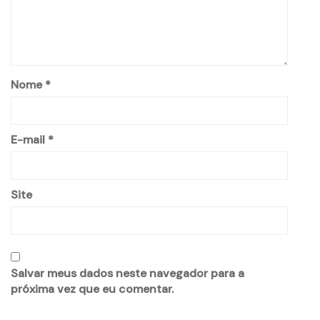
Nome
*
E-mail
*
Site
Salvar meus dados neste navegador para a
próxima vez que eu comentar.