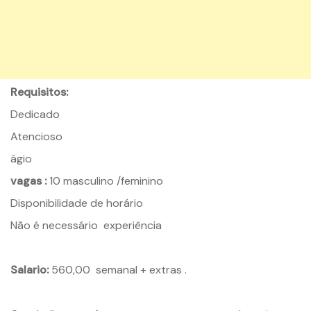
Requisitos:
Dedicado
Atencioso
ágio
vagas :
10 masculino /feminino
Disponibilidade de horário
Não é necessário experiência
Salario:
560,00 semanal + extras .