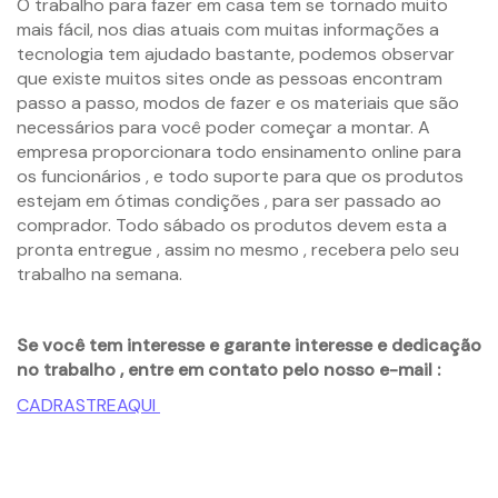
O trabalho para fazer em casa tem se tornado muito
mais fácil, nos dias atuais com muitas informações a
tecnologia tem ajudado bastante, podemos observar
que existe muitos sites onde as pessoas encontram
passo a passo, modos de fazer e os materiais que são
necessários para você poder começar a montar. A
empresa proporcionara todo ensinamento online para
os funcionários , e todo suporte para que os produtos
estejam em ótimas condições , para ser passado ao
comprador. Todo sábado os produtos devem esta a
pronta entregue , assim no mesmo , recebera pelo seu
trabalho na semana.
Se você tem interesse e garante interesse e dedicação
no trabalho , entre em contato pelo nosso e-mail :
CADRASTREAQUI