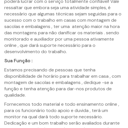
poderá lucrar com o serviço totalmente confiável! Vale
ressaltar que embora seja uma atividade simples, é
necessário que algumas técnicas sejam seguidas para o
sucesso com o trabalho em casas com montagem de
sacolas e embalagens , ter uma atenção maior na hora
das montagens para não danificar os materiais . sendo
monitorado e auxiliador por uma pessoa ativamente
online , que dará suporte necessário para o
desenvolvimento do trabalho.
Sua Função :
Estamos precisando de pessoas que tenha
disponibilidade de horário para trabalhar em casa , com
montagem de sacolas e embalagens , dedique -se a
função e tenha atenção para dar-nos produtos de
qualidade.
Fornecemos todo material e todo ensinamento online ,
para os funcionário todo apoio e duvida , terá um
monitor na qual dará todo suporte necessário.
Dedicação e um bom trabalho serão avaliados durante