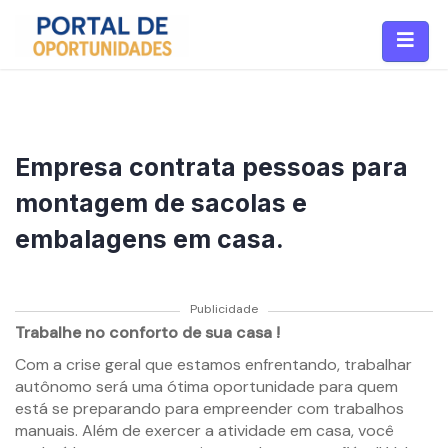
Empresa contrata pessoas para
montagem de sacolas e
embalagens em casa.
Publicidade
Trabalhe no conforto de sua casa !
Com a crise geral que estamos enfrentando, trabalhar
autônomo será uma ótima oportunidade para quem
está se preparando para empreender com trabalhos
manuais. Além de exercer a atividade em casa, você