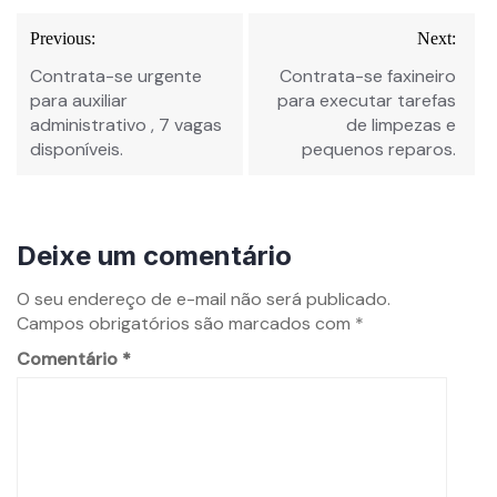
Previous:
Next:
Contrata-se urgente
Contrata-se faxineiro
para auxiliar
para executar tarefas
administrativo , 7 vagas
de limpezas e
disponíveis.
pequenos reparos.
Deixe um comentário
O seu endereço de e-mail não será publicado.
Campos obrigatórios são marcados com
*
Comentário
*