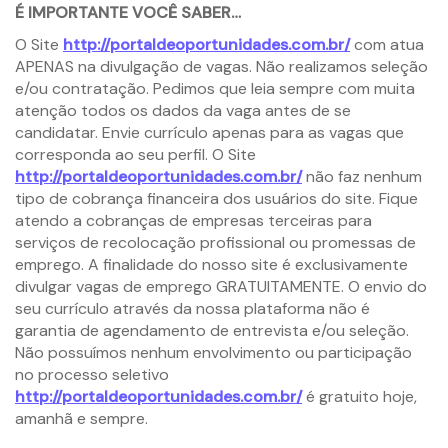
É IMPORTANTE VOCÊ SABER…
O Site
http://portaldeoportunidades.com.br/
com atua
APENAS na divulgação de vagas. Não realizamos seleção
e/ou contratação. Pedimos que leia sempre com muita
atenção todos os dados da vaga antes de se
candidatar. Envie currículo apenas para as vagas que
corresponda ao seu perfil. O Site
http://portaldeoportunidades.com.br/
não faz nenhum
tipo de cobrança financeira dos usuários do site. Fique
atendo a cobranças de empresas terceiras para
serviços de recolocação profissional ou promessas de
emprego. A finalidade do nosso site é exclusivamente
divulgar vagas de emprego GRATUITAMENTE. O envio do
seu currículo através da nossa plataforma não é
garantia de agendamento de entrevista e/ou seleção.
Não possuímos nenhum envolvimento ou participação
no processo seletivo
http://portaldeoportunidades.com.br/
é gratuito hoje,
amanhã e sempre.