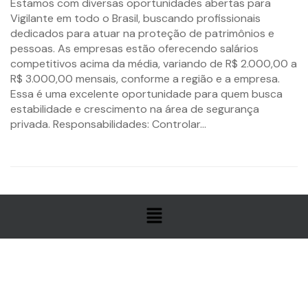
Estamos com diversas oportunidades abertas para
Vigilante em todo o Brasil, buscando profissionais
dedicados para atuar na proteção de patrimônios e
pessoas. As empresas estão oferecendo salários
competitivos acima da média, variando de R$ 2.000,00 a
R$ 3.000,00 mensais, conforme a região e a empresa.
Essa é uma excelente oportunidade para quem busca
estabilidade e crescimento na área de segurança
privada. Responsabilidades: Controlar...