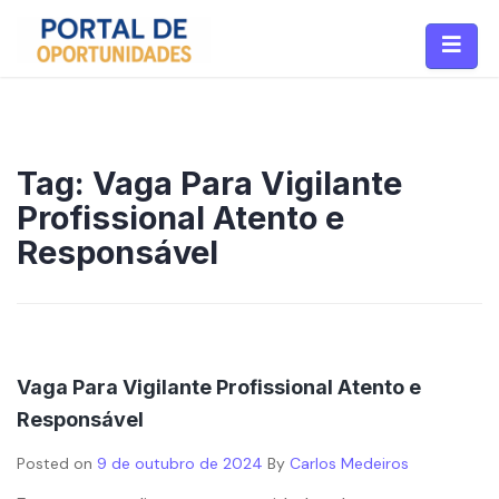
Tag:
Vaga Para Vigilante
Profissional Atento e
Responsável
Vaga Para Vigilante Profissional Atento e
Responsável
Posted on
9 de outubro de 2024
By
Carlos Medeiros