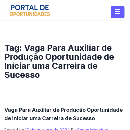
Tag:
Vaga Para Auxiliar de
Produção Oportunidade de
Iniciar uma Carreira de
Sucesso
Vaga Para Auxiliar de Produção Oportunidade
de Iniciar uma Carreira de Sucesso
Posted on
10 de outubro de 2024
By
Carlos Medeiros