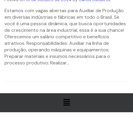
Estamos com vagas abertas para Auxiliar de Produção
em diversas indústrias e fábricas em todo o Brasil. Se
você é uma pessoa dinâmica, que busca oportunidades
de crescimento na área industrial, essa é a sua chance!
Oferecemos um salário competitivo e benefícios
atrativos. Responsabilidades: Auxiliar na linha de
produção, operando máquinas e equipamentos;
Preparar materiais e insumos necessários para o
processo produtivo; Realizar...