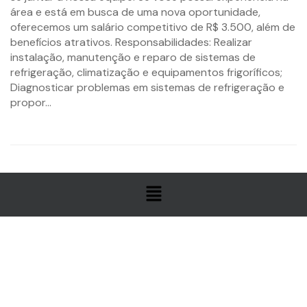
área e está em busca de uma nova oportunidade,
oferecemos um salário competitivo de R$ 3.500, além de
benefícios atrativos. Responsabilidades: Realizar
instalação, manutenção e reparo de sistemas de
refrigeração, climatização e equipamentos frigoríficos;
Diagnosticar problemas em sistemas de refrigeração e
propor...