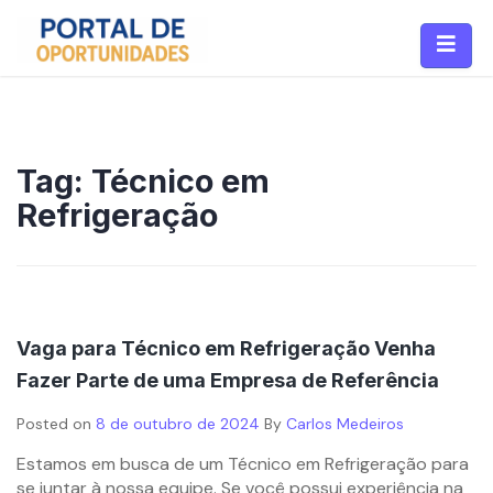
Tag:
Técnico em
Refrigeração
Vaga para Técnico em Refrigeração Venha
Fazer Parte de uma Empresa de Referência
Posted on
8 de outubro de 2024
By
Carlos Medeiros
Estamos em busca de um Técnico em Refrigeração para
se juntar à nossa equipe. Se você possui experiência na