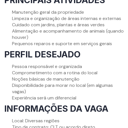
Manutenção geral da propriedade
Limpeza e organização de áreas internas e externas
Cuidado com jardins, plantas e áreas verdes
Alimentação e acompanhamento de animais (quando
houver)
Pequenos reparos e suporte em serviços gerais
PERFIL DESEJADO
Pessoa responsável e organizada
Comprometimento com a rotina do local
Noções básicas de manutenção
Disponibilidade para morar no local (em algumas
vagas)
Experiência será um diferencial
INFORMAÇÕES DA VAGA
Local: Diversas regiões
Tipo de contrato: CLT ou acordo direto