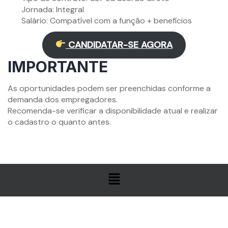
Jornada: Integral
Salário: Compatível com a função + benefícios
CANDIDATAR-SE AGORA
IMPORTANTE
As oportunidades podem ser preenchidas conforme a
demanda dos empregadores.
Recomenda-se verificar a disponibilidade atual e realizar
o cadastro o quanto antes.