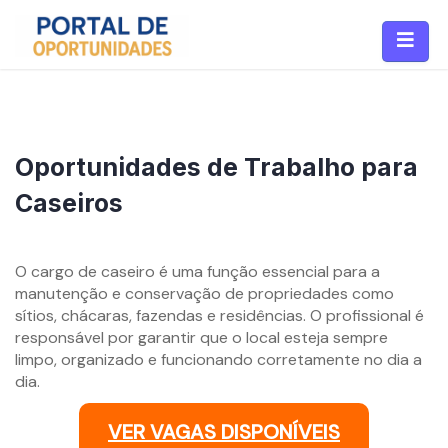
Oportunidades de Trabalho para
Caseiros
O cargo de caseiro é uma função essencial para a
manutenção e conservação de propriedades como
sítios, chácaras, fazendas e residências. O profissional é
responsável por garantir que o local esteja sempre
limpo, organizado e funcionando corretamente no dia a
dia.
VER VAGAS DISPONÍVEIS