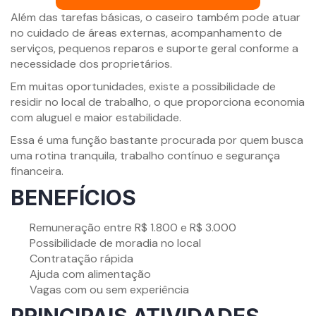
Além das tarefas básicas, o caseiro também pode atuar
no cuidado de áreas externas, acompanhamento de
serviços, pequenos reparos e suporte geral conforme a
necessidade dos proprietários.
Em muitas oportunidades, existe a possibilidade de
residir no local de trabalho, o que proporciona economia
com aluguel e maior estabilidade.
Essa é uma função bastante procurada por quem busca
uma rotina tranquila, trabalho contínuo e segurança
financeira.
BENEFÍCIOS
Remuneração entre R$ 1.800 e R$ 3.000
Possibilidade de moradia no local
Contratação rápida
Ajuda com alimentação
Vagas com ou sem experiência
PRINCIPAIS ATIVIDADES