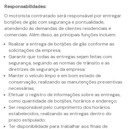
Responsabilidades:
O motorista contratado será responsável por entregar
botijões de gás com segurança e pontualidade,
atendendo às demandas de clientes residenciais e
comerciais. Além disso, as principais funções incluem:
Realizar a entrega de botijões de gás conforme as
solicitações da empresa;
Garantir que todas as entregas sejam feitas com
segurança, seguindo as normas de trânsito e as
diretrizes de segurança da empresa;
Manter o veículo limpo e em bom estado de
conservação, realizando as manutenções preventivas
necessárias;
Efetuar o registro de informações sobre as entregas,
como quantidade de botijões, horários e endereço;
Ser responsável pelo cumprimento dos horários
estabelecidos, realizando as entregas dentro do
prazo estipulado;
Ter disponibilidade para trabalhar aos finais de