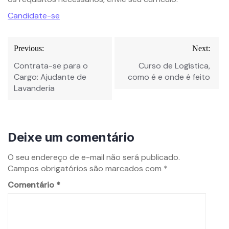
Candidate-se
Previous:
Next:
Contrata-se para o
Curso de Logística,
Cargo: Ajudante de
como é e onde é feito
Lavanderia
Deixe um comentário
O seu endereço de e-mail não será publicado.
Campos obrigatórios são marcados com
*
Comentário
*