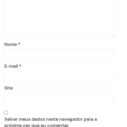
Nome
*
E-mail
*
Site
Salvar meus dados neste navegador para a
próxima vez que eu comentar.