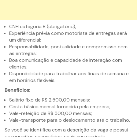
CNH categoria B (obrigatório);
Experiência prévia como motorista de entregas será
um diferencial;
Responsabilidade, pontualidade e compromisso com
as entregas;
Boa comunicação e capacidade de interação com
clientes;
Disponibilidade para trabalhar aos finais de semana e
em horários flexíveis.
Benefícios:
Salário fixo de R$ 2.500,00 mensais;
Cesta básica mensal fornecida pela empresa;
Vale-refeição de R$ 500,00 mensais;
Vale-transporte para o deslocamento até o trabalho.
Se você se identifica com a descrição da vaga e possui
os requisitos necessários, envie seu currículo.