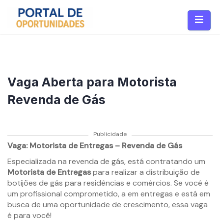
Vaga Aberta para Motorista
Revenda de Gás
Publicidade
Vaga: Motorista de Entregas – Revenda de Gás
Especializada na revenda de gás, está contratando um
Motorista de Entregas
para realizar a distribuição de
botijões de gás para residências e comércios. Se você é
um profissional comprometido, a em entregas e está em
busca de uma oportunidade de crescimento, essa vaga
é para você!