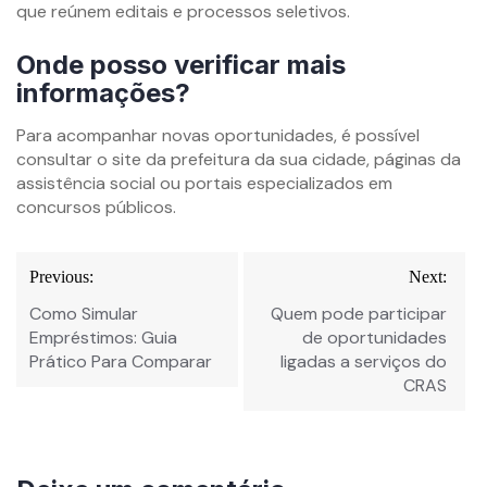
que reúnem editais e processos seletivos.
Onde posso verificar mais
informações?
Para acompanhar novas oportunidades, é possível
consultar o site da prefeitura da sua cidade, páginas da
assistência social ou portais especializados em
concursos públicos.
Previous:
Next:
Como Simular
Quem pode participar
Empréstimos: Guia
de oportunidades
Prático Para Comparar
ligadas a serviços do
CRAS