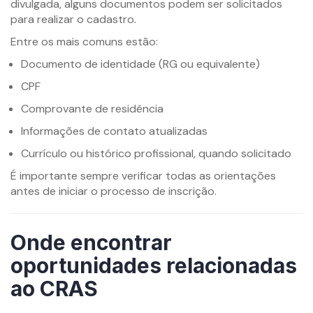
divulgada, alguns documentos podem ser solicitados
para realizar o cadastro.
Entre os mais comuns estão:
Documento de identidade (RG ou equivalente)
CPF
Comprovante de residência
Informações de contato atualizadas
Currículo ou histórico profissional, quando solicitado
É importante sempre verificar todas as orientações
antes de iniciar o processo de inscrição.
Onde encontrar
oportunidades relacionadas
ao CRAS