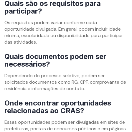
Quais são os requisitos para
participar?
Os requisitos podem variar conforme cada
oportunidade divulgada. Em geral, podem incluir idade
mínima, escolaridade ou disponibilidade para participar
das atividades.
Quais documentos podem ser
necessários?
Dependendo do processo seletivo, podem ser
solicitados documentos como RG, CPF, comprovante de
residência e informações de contato.
Onde encontrar oportunidades
relacionadas ao CRAS?
Essas oportunidades podem ser divulgadas em sites de
prefeituras, portais de concursos públicos e em páginas