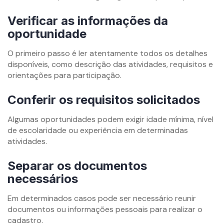
Verificar as informações da
oportunidade
O primeiro passo é ler atentamente todos os detalhes
disponíveis, como descrição das atividades, requisitos e
orientações para participação.
Conferir os requisitos solicitados
Algumas oportunidades podem exigir idade mínima, nível
de escolaridade ou experiência em determinadas
atividades.
Separar os documentos
necessários
Em determinados casos pode ser necessário reunir
documentos ou informações pessoais para realizar o
cadastro.