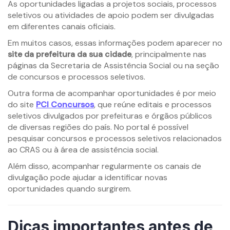
As oportunidades ligadas a projetos sociais, processos
seletivos ou atividades de apoio podem ser divulgadas
em diferentes canais oficiais.
Em muitos casos, essas informações podem aparecer no
site da prefeitura da sua cidade
, principalmente nas
páginas da Secretaria de Assistência Social ou na seção
de concursos e processos seletivos.
Outra forma de acompanhar oportunidades é por meio
do site
PCI Concursos
, que reúne editais e processos
seletivos divulgados por prefeituras e órgãos públicos
de diversas regiões do país. No portal é possível
pesquisar concursos e processos seletivos relacionados
ao CRAS ou à área de assistência social.
Além disso, acompanhar regularmente os canais de
divulgação pode ajudar a identificar novas
oportunidades quando surgirem.
Dicas importantes antes de