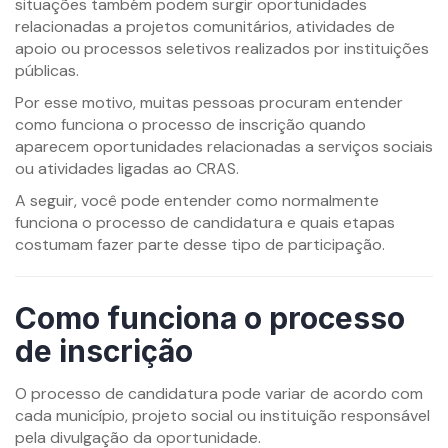
situações também podem surgir oportunidades
relacionadas a projetos comunitários, atividades de
apoio ou processos seletivos realizados por instituições
públicas.
Por esse motivo, muitas pessoas procuram entender
como funciona o processo de inscrição quando
aparecem oportunidades relacionadas a serviços sociais
ou atividades ligadas ao CRAS.
A seguir, você pode entender como normalmente
funciona o processo de candidatura e quais etapas
costumam fazer parte desse tipo de participação.
Como funciona o processo
de inscrição
O processo de candidatura pode variar de acordo com
cada município, projeto social ou instituição responsável
pela divulgação da oportunidade.