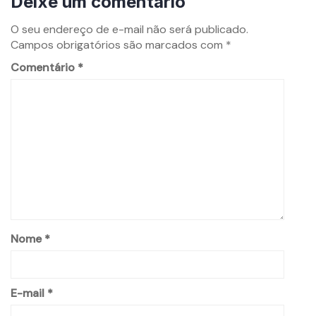
Deixe um comentário
O seu endereço de e-mail não será publicado.
Campos obrigatórios são marcados com
*
Comentário
*
Nome
*
E-mail
*