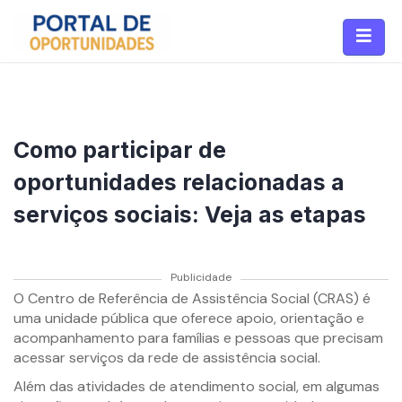
Como participar de
oportunidades relacionadas a
serviços sociais: Veja as etapas
Publicidade
O Centro de Referência de Assistência Social (CRAS) é
uma unidade pública que oferece apoio, orientação e
acompanhamento para famílias e pessoas que precisam
acessar serviços da rede de assistência social.
Além das atividades de atendimento social, em algumas