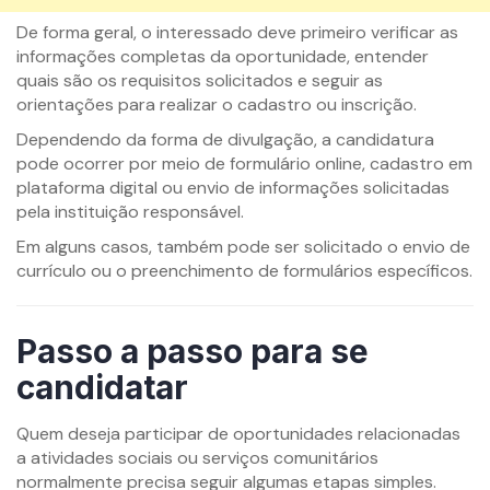
De forma geral, o interessado deve primeiro verificar as
informações completas da oportunidade, entender
quais são os requisitos solicitados e seguir as
orientações para realizar o cadastro ou inscrição.
Dependendo da forma de divulgação, a candidatura
pode ocorrer por meio de formulário online, cadastro em
plataforma digital ou envio de informações solicitadas
pela instituição responsável.
Em alguns casos, também pode ser solicitado o envio de
currículo ou o preenchimento de formulários específicos.
Passo a passo para se
candidatar
Quem deseja participar de oportunidades relacionadas
a atividades sociais ou serviços comunitários
normalmente precisa seguir algumas etapas simples.