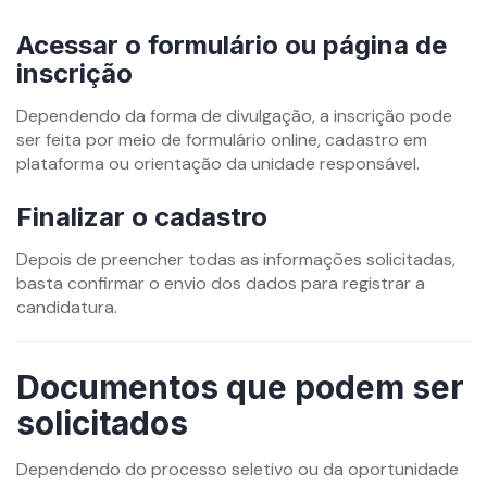
Acessar o formulário ou página de
inscrição
Dependendo da forma de divulgação, a inscrição pode
ser feita por meio de formulário online, cadastro em
plataforma ou orientação da unidade responsável.
Finalizar o cadastro
Depois de preencher todas as informações solicitadas,
basta confirmar o envio dos dados para registrar a
candidatura.
Documentos que podem ser
solicitados
Dependendo do processo seletivo ou da oportunidade