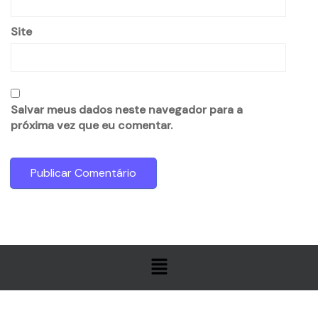
Site
Salvar meus dados neste navegador para a
próxima vez que eu comentar.