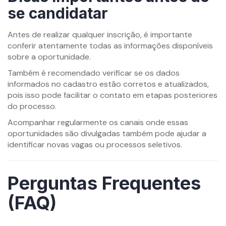
se candidatar
Antes de realizar qualquer inscrição, é importante
conferir atentamente todas as informações disponíveis
sobre a oportunidade.
Também é recomendado verificar se os dados
informados no cadastro estão corretos e atualizados,
pois isso pode facilitar o contato em etapas posteriores
do processo.
Acompanhar regularmente os canais onde essas
oportunidades são divulgadas também pode ajudar a
identificar novas vagas ou processos seletivos.
Perguntas Frequentes
(FAQ)