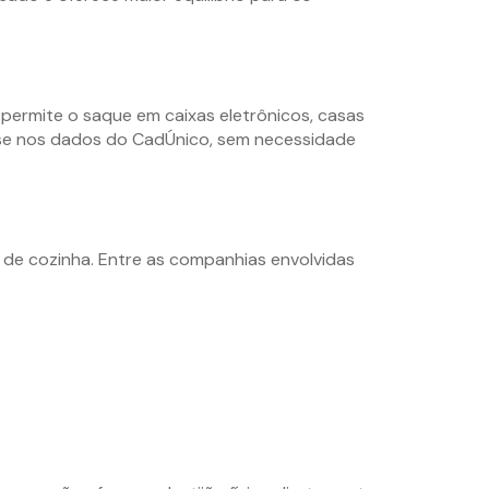
 permite o saque em caixas eletrônicos, casas
ase nos dados do CadÚnico, sem necessidade
 de cozinha. Entre as companhias envolvidas