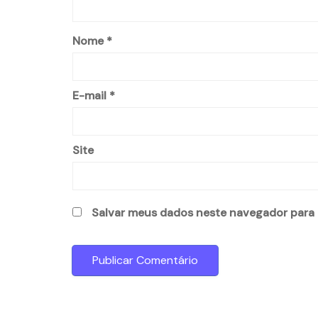
Nome
*
E-mail
*
Site
Salvar meus dados neste navegador para 