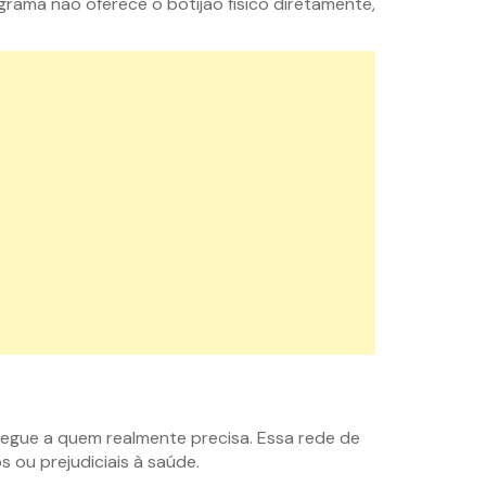
rama não oferece o botijão físico diretamente,
hegue a quem realmente precisa. Essa rede de
 ou prejudiciais à saúde.