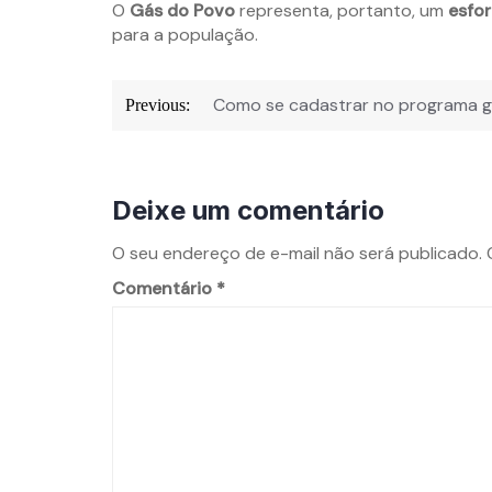
O
Gás do Povo
representa, portanto, um
esfor
para a população.
Como se cadastrar no programa 
Previous:
Deixe um comentário
O seu endereço de e-mail não será publicado.
Comentário
*