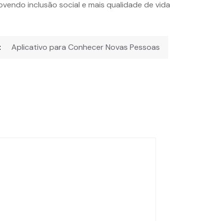
ovendo inclusão social e mais qualidade de vida
Aplicativo para Conhecer Novas Pessoas
: