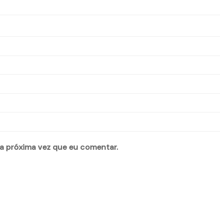
a próxima vez que eu comentar.