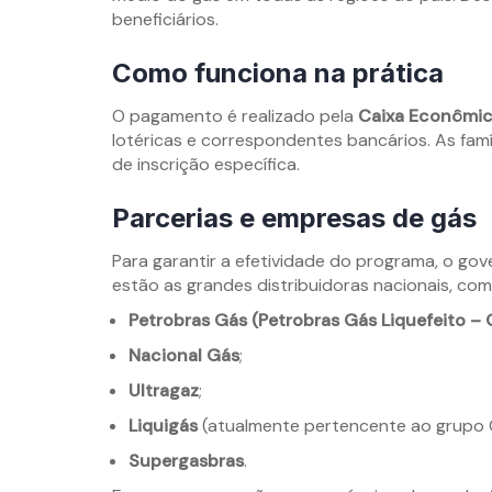
beneficiários.
Como funciona na prática
O pagamento é realizado pela
Caixa Econômic
lotéricas e correspondentes bancários. As f
de inscrição específica.
Parcerias e empresas de gás
Para garantir a efetividade do programa, o go
estão as grandes distribuidoras nacionais, com
Petrobras Gás (Petrobras Gás Liquefeito – 
Nacional Gás
;
Ultragaz
;
Liquigás
(atualmente pertencente ao grupo 
Supergasbras
.